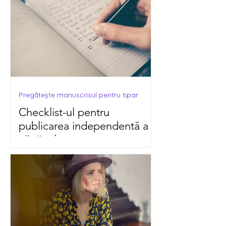
Pregătește manuscrisul pentru tipar
Checklist-ul pentru
publicarea independentă a
cărții tale