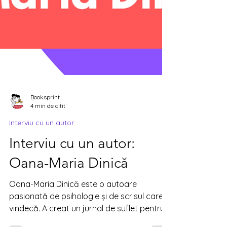
Booksprint
4 min de citit
Interviu cu un autor
Interviu cu un autor:
Oana-Maria Dinică