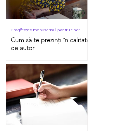
Pregătește manuscrisul pentru tipar
Cum să te prezinți în calitate
de autor