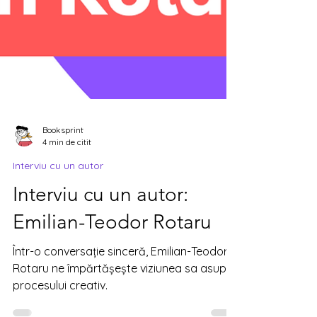
Booksprint
4 min de citit
Interviu cu un autor
Interviu cu un autor: