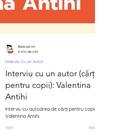
Booksprint
4 min de citit
Interviu cu un autor
Interviu cu un autor (cărți
pentru copii): Valentina
Antihi
Interviu cu autoarea de cărți pentru copii