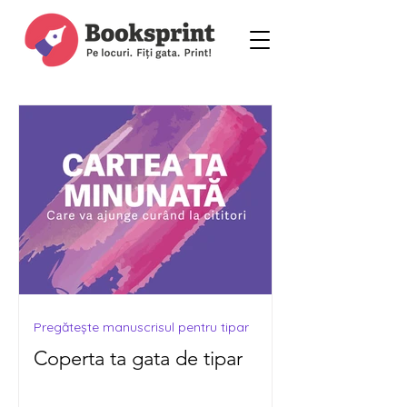
Pregătește manuscrisul pentru tipar
Coperta ta gata de tipar