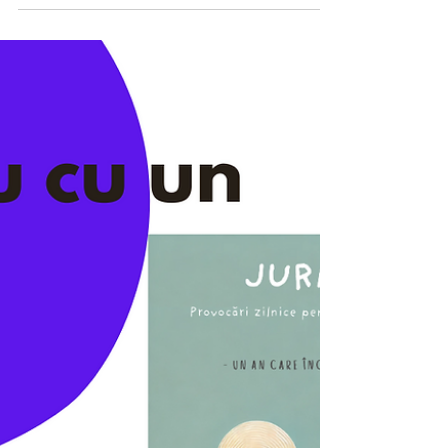
Valentina Antihi.