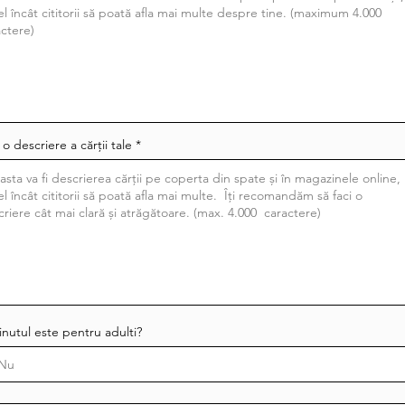
 o descriere a cărții tale
nutul este pentru adulti?