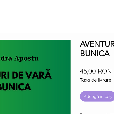
AVENTUR
BUNICA
45,00 RON
Taxă de livrare
Adaugă în coș