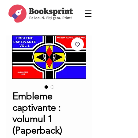
Embleme
captivante :
volumul 1
(Paperback)