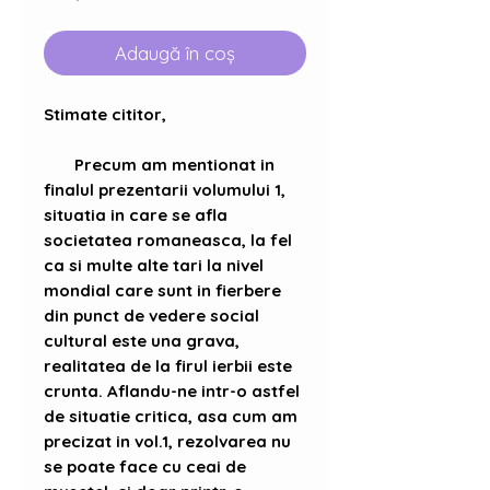
Adaugă în coș
Stimate cititor,
Precum am mentionat in
finalul prezentarii volumului 1,
situatia in care se afla
societatea romaneasca, la fel
ca si multe alte tari la nivel
mondial care sunt in fierbere
din punct de vedere social
cultural este una grava,
realitatea de la firul ierbii este
crunta. Aflandu-ne intr-o astfel
de situatie critica, asa cum am
precizat in vol.1, rezolvarea nu
se poate face cu ceai de