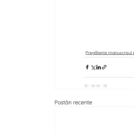
Pregătește manuscrisul 
Postări recente