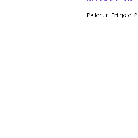
Pe locuri. Fiți gata. Pr