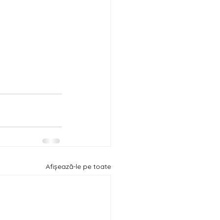
Afișează-le pe toate